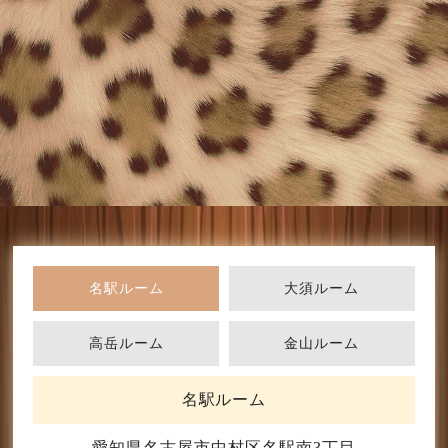
名駅ルーム
大須ルーム
高岳ルーム
金山ルーム
名駅ルーム
愛知県名古屋市中村区名駅南3丁目