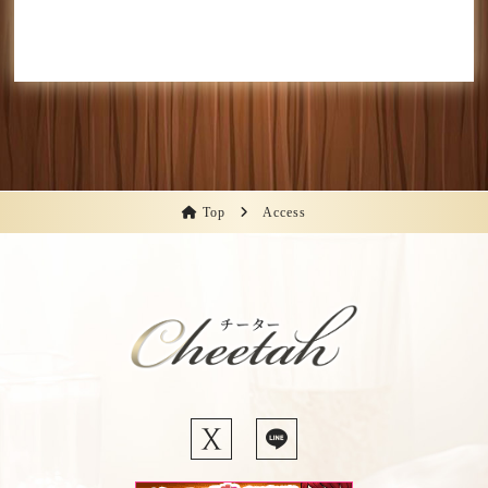
Top
Access