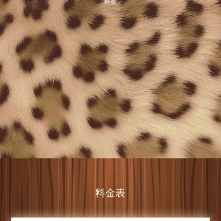
料金
料金表